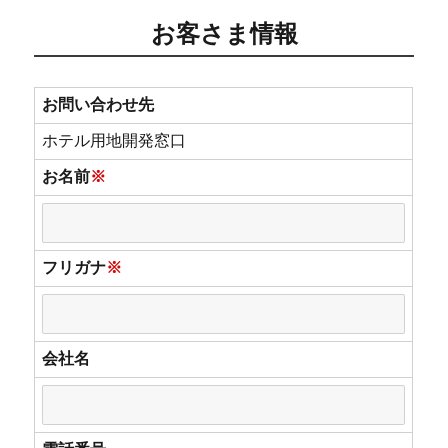
お客さま情報
お問い合わせ先
ホテル用地開発窓口
お名前
※
フリガナ
※
会社名