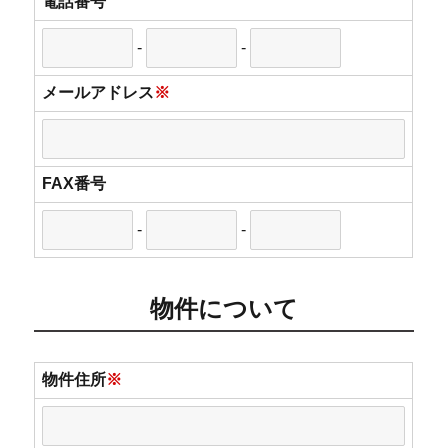
電話番号
-
-
メールアドレス
※
FAX番号
-
-
物件について
物件住所
※