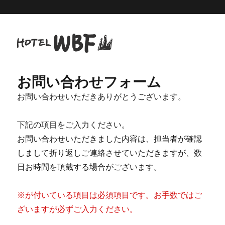
お問い合わせフォーム
お問い合わせいただきありがとうございます。
下記の項目をご入力ください。
お問い合わせいただきました内容は、担当者が確認
しまして折り返しご連絡させていただきますが、数
日お時間を頂戴する場合がございます。
※が付いている項目は必須項目です。お手数ではご
ざいますが必ずご入力ください。