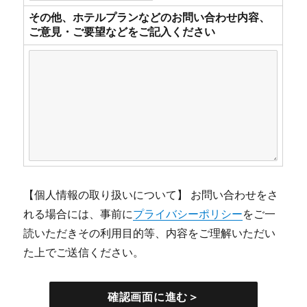
その他、ホテルプランなどのお問い合わせ内容、
ご意見・ご要望などをご記入ください
【個人情報の取り扱いについて】 お問い合わせをさ
れる場合には、事前に
プライバシーポリシー
をご一
読いただきその利用目的等、内容をご理解いただい
た上でご送信ください。