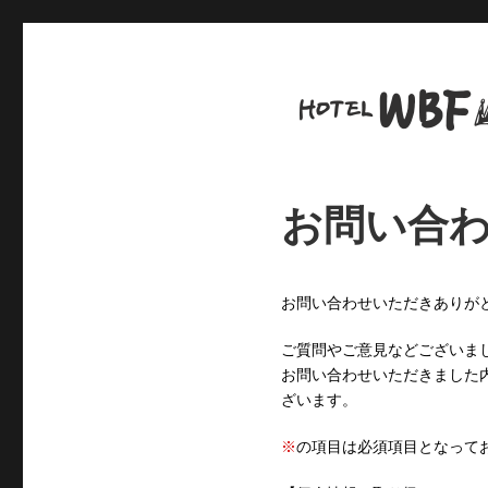
お問い合
お問い合わせいただきありが
ご質問やご意見などございま
お問い合わせいただきました
ざいます。
※
の項目は必須項目となって