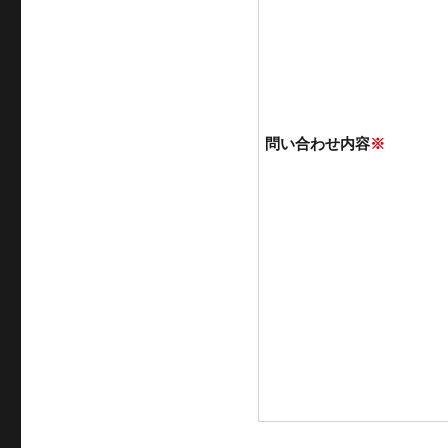
問い合わせ内容
※