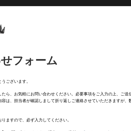
わせフォーム
とうございます。
したら、お気軽にお問い合わせください。必要事項をご入力の上、ご送
内容は、担当者が確認しまして折り返しご連絡させていただきますが、
おりますので、必ず入力してください。