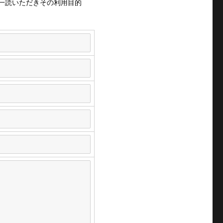
一読いただきその利用目的