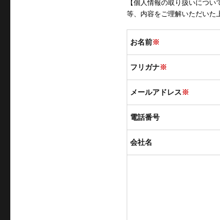
【個人情報の取り扱いについ
等、内容をご理解いただいた
お名前
※
フリガナ
※
メールアドレス
※
電話番号
会社名